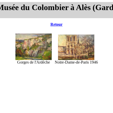
Musée du Colombier à Alès (Gard
Retour
Gorges de l'Ardèche
Notre-Dame-de-Paris 1946