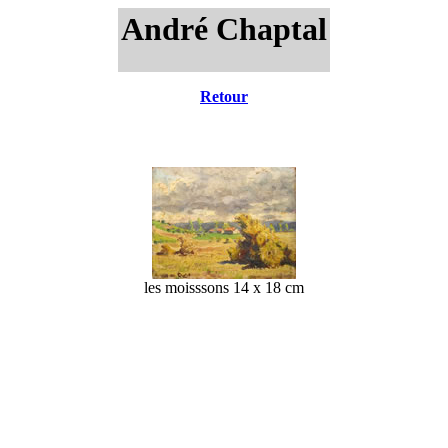
André Chaptal
Retour
les moisssons 14 x 18 cm