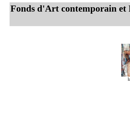
Fonds d'Art contemporain et P
l