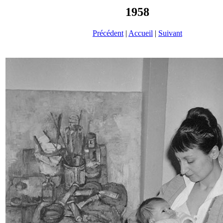
1958
Précédent
|
Accueil
|
Suivant