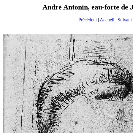
André Antonin, eau-forte de 
Précédent
|
Accueil
|
Suivant