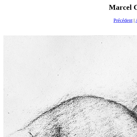
Marcel 
Précédent
|