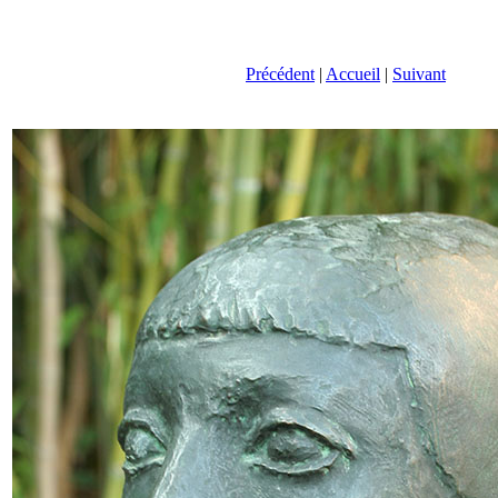
Précédent
|
Accueil
|
Suivant