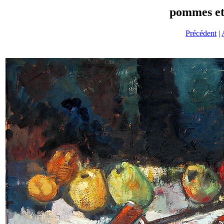
pommes et
Précédent
|