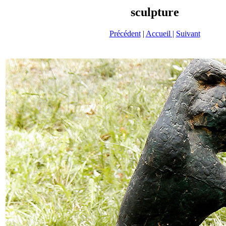
sculpture
Précédent
|
Accueil |
Suivant