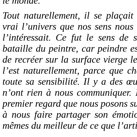
le monde.
Tout naturellement, il se plaçait
vrai l’univers que nos sens nous f
l’intéressait. Ce fut le sens de
bataille du peintre, car peindre est
de recréer sur la surface vierge l
l’est naturellement, parce que c
toute sa sensibilité. Il y a des œ
n’ont rien à nous communiquer. D
premier regard que nous posons sur 
à nous faire partager son émoti
mêmes du meilleur de ce que l’arti