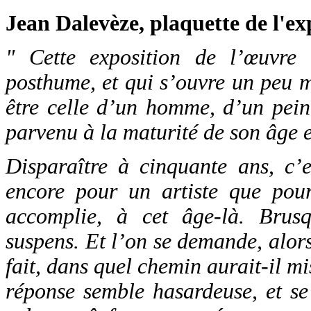
Jean Dalevèze, plaquette de l'exp
" Cette exposition de l’œuvr
posthume, et qui s’ouvre un peu m
être celle d’un homme, d’un pein
parvenu à la maturité de son âge e
Disparaître à cinquante ans, c’e
encore pour un artiste que pour
accomplie, à cet âge-là. Brus
suspens. Et l’on se demande, alors 
fait, dans quel chemin aurait-il m
réponse semble hasardeuse, et se 