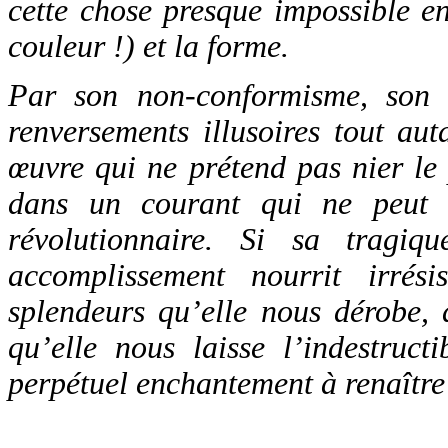
cette chose presque impossible en
couleur !) et la forme.
Par son non-conformisme, son re
renversements illusoires tout au
œuvre qui ne prétend pas nier le 
dans un courant qui ne peut
révolutionnaire. Si sa tragi
accomplissement nourrit irrés
splendeurs qu’elle nous dérobe, 
qu’elle nous laisse l’indestruct
perpétuel enchantement à renaître 