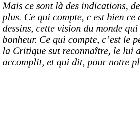
Mais ce sont là des indications, de
plus. Ce qui compte, c est bien ce q
dessins, cette vision du monde qui f
bonheur. Ce qui compte, c’est le pei
la Critique sut reconnaître, le lui 
accomplit, et qui dit, pour notre pl