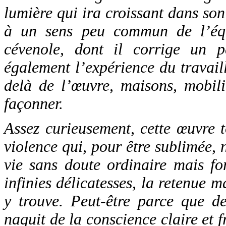
lumière qui ira croissant dans son
à un sens peu commun de l’équi
cévenole, dont il corrige un p
également l’expérience du travail
delà de l’œuvre, maisons, mobilie
façonner.
Assez curieusement, cette œuvre 
violence qui, pour être sublimée,
vie sans doute ordinaire mais for
infinies délicatesses, la retenue m
y trouve. Peut-être parce que de
naquit de la conscience claire et f