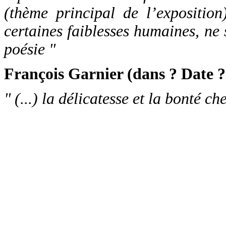
(thème principal de l’expositio
certaines faiblesses humaines, ne
poésie "
François Garnier (dans ? Date ?
" (...) la délicatesse et la bonté ch