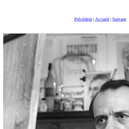
Précédent
|
Accueil
|
Suivant