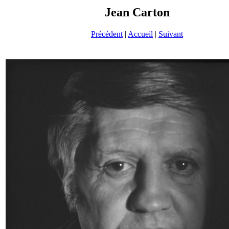
Jean Carton
Précédent
|
Accueil
|
Suivant