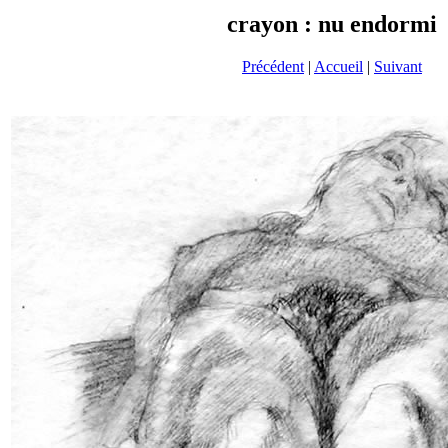
crayon : nu endormi
Précédent
|
Accueil
|
Suivant