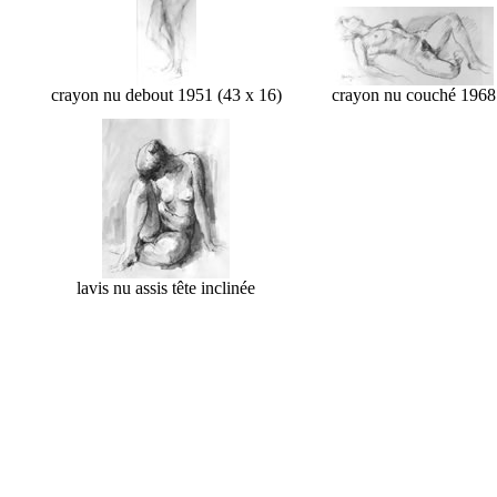
crayon nu debout 1951 (43 x 16)
crayon nu couché 1968
lavis nu assis tête inclinée