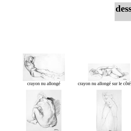
des
crayon nu allongé
crayon nu allongé sur le côté