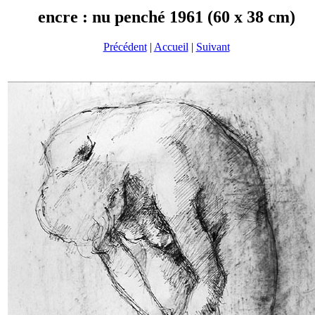
encre : nu penché 1961 (60 x 38 cm)
Précédent
|
Accueil
|
Suivant