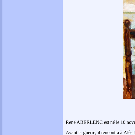
René ABERLENC est né le 10 novembre
Avant la guerre, il rencontra à Alès 