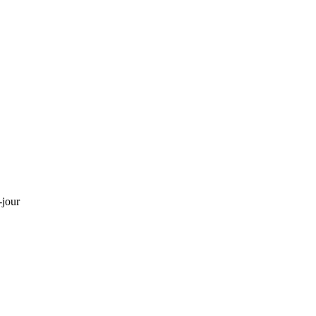
-jour