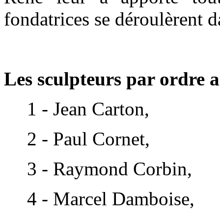
fondatrices se déroulèrent 
Les sculpteurs par ordre 
1 - Jean Carton,
2 - Paul Cornet,
3 - Raymond Corbin,
4 - Marcel Damboise,