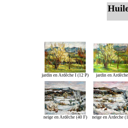
Huile
jardin en Ardèche I (12 P)
jardin en Ardèche
neige en Ardèche (40 F)
neige en Ardeche (