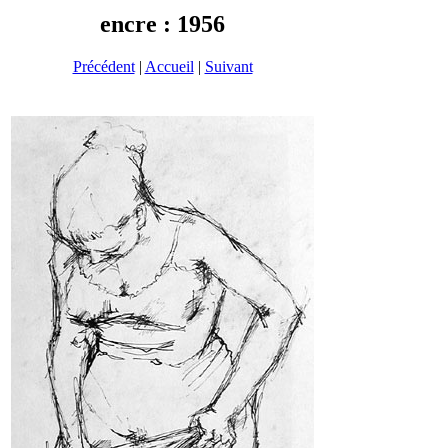
encre : 1956
Précédent
|
Accueil
|
Suivant