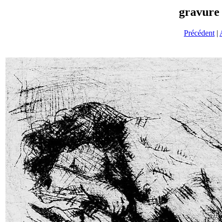
gravure 
Précédent
|