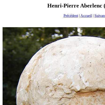
Henri-Pierre Aberlenc (
Précédent
|
Accueil
|
Suivan