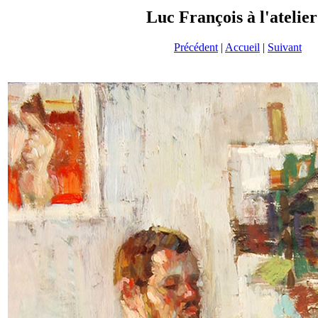
Luc François à l'atelier
Précédent
|
Accueil
|
Suivant