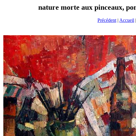
nature morte aux pinceaux, pom
Précédent
|
Accueil