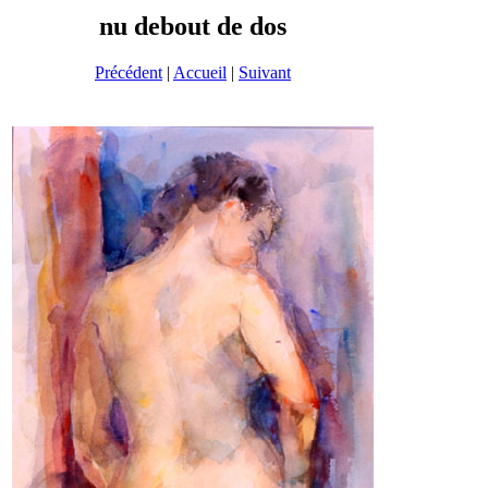
nu debout de dos
Précédent
|
Accueil
|
Suivant