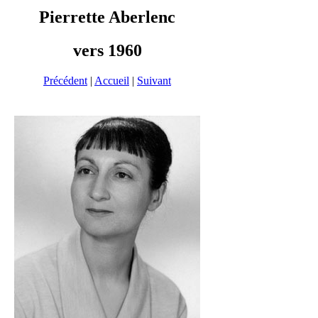
Pierrette Aberlenc
vers 1960
Précédent
|
Accueil
|
Suivant