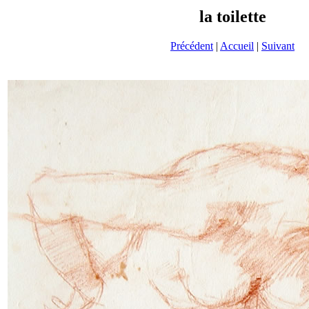
la toilette
Précédent
|
Accueil
|
Suivant