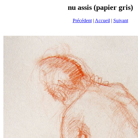
nu assis (papier gris)
Précédent
|
Accueil
|
Suivant